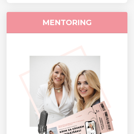
MENTORING