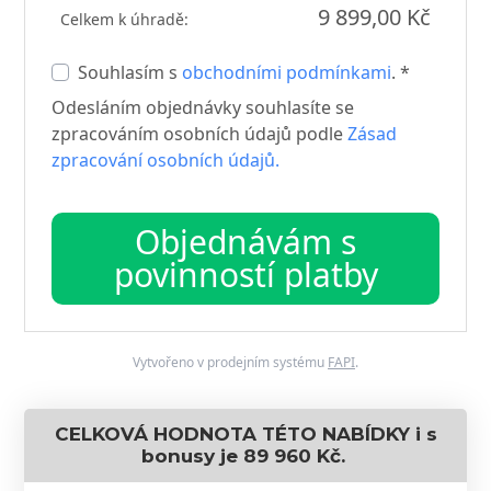
9 899,00 Kč
Celkem k úhradě:
Souhlasím s
obchodními podmínkami
. *
Odesláním objednávky souhlasíte se
zpracováním osobních údajů podle
Zásad
zpracování osobních údajů.
Objednávám s
povinností platby
Vytvořeno v prodejním systému
FAPI
.
CELKOVÁ HODNOTA TÉTO NABÍDKY i s
bonusy je 89 960 Kč.