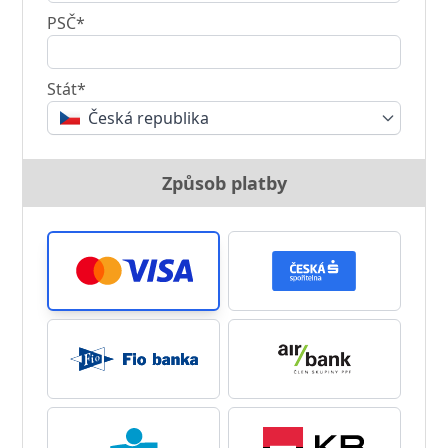
PSČ*
Stát*
Česká republika
Způsob platby