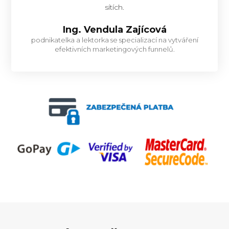
sítích.
Ing. Vendula Zajícová
podnikatelka a lektorka se specializací na vytváření
efektivních marketingových funnelů.