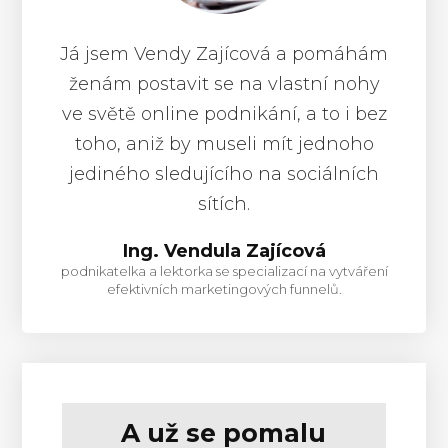
Já jsem Vendy Zajícová a pomáhám
ženám postavit se na vlastní nohy
ve světě online podnikání, a to i bez
toho, aniž by museli mít jednoho
jediného sledujícího na sociálních
sítích.
Ing. Vendula Zajícová
podnikatelka a lektorka se specializací na vytváření
efektivních marketingových funnelů.
A už se pomalu