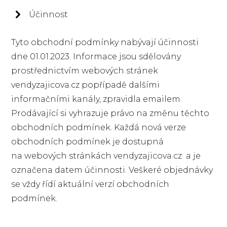
Účinnost
Tyto obchodní podmínky nabývají účinnosti
dne 01.01.2023. Informace jsou sdělovány
prostřednictvím webových stránek
vendyzajicova.cz popřípadě dalšími
informačními kanály, zpravidla emailem.
Prodávající si vyhrazuje právo na změnu těchto
obchodních podmínek. Každá nová verze
obchodních podmínek je dostupná
na webových stránkách vendyzajicova.cz a je
označena datem účinnosti. Veškeré objednávky
se vždy řídí aktuální verzí obchodních
podmínek.