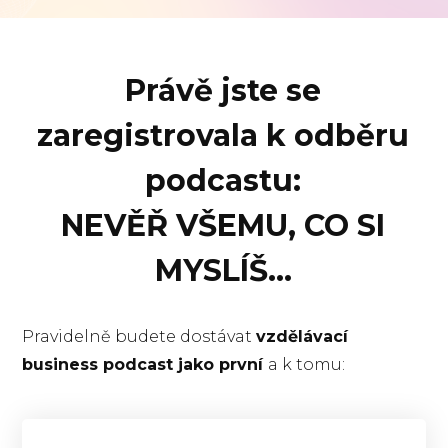
Právě jste se
zaregistrovala k odběru
podcastu:
NEVĚŘ VŠEMU, CO SI
MYSLÍŠ...
Pravidelně budete dostávat
vzdělávací
business podcast jako první
a k tomu: