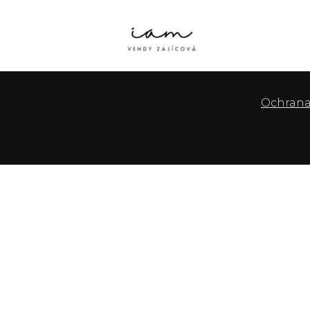
Ochrana