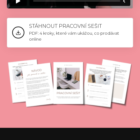
STÁHNOUT PRACOVNÍ SEŠIT
PDF: 4 kroky, které vám ukážou, co prodávat
online