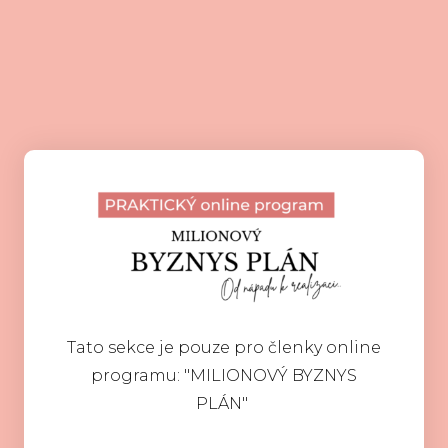
Tato sekce je pouze pro členky online
programu: "MILIONOVÝ BYZNYS
PLÁN"