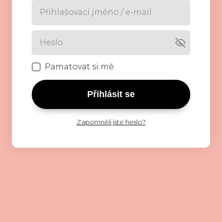
Pamatovat si mě
Přihlásit se
Zapomněli jste heslo?