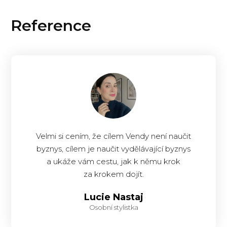
Reference
Velmi si cením, že cílem Vendy není naučit
byznys, cílem je naučit vydělávající byznys
a ukáže vám cestu, jak k němu krok
za krokem dojít.
Lucie Nastaj
Osobní stylistka