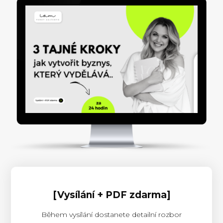
[Vysílání + PDF zdarma]
Během vysílání dostanete detailní rozbor