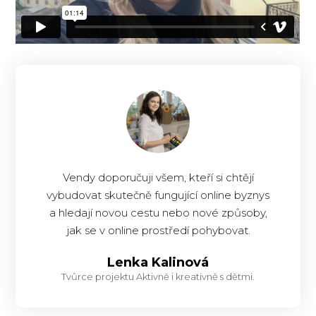
Vendy doporučuji všem, kteří si chtějí
vybudovat skutečně fungující online byznys
a hledají novou cestu nebo nové způsoby,
jak se v online prostředí pohybovat.
Lenka Kalinová
Tvůrce projektu Aktivně i kreativně s dětmi.