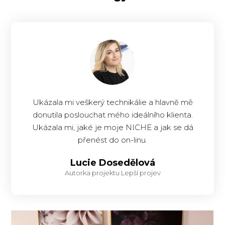
Ukázala mi veškerý technikálie a hlavně mě
donutila poslouchat mého ideálního klienta.
Ukázala mi, jaké je moje NICHE a jak se dá
přenést do on-linu.
Lucie Dosedělová
Autorka projektu Lepší projev