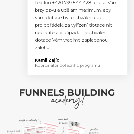
telefon +420 739 544 428 a já se Vám
brzy ozvu a udělám maximum, aby
vám dotace byla schválena. Jen
pro pořádek, za vyřízení dotace nic
neplatíte a v případě neschválení
dotace Vám vracíme zaplacenou
zálohu.
Kamil Zajíc
Koordinátor dotačního programu